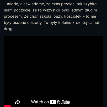
– młode, nieświadome, że czas przeleci tak szybko –
mam poczucie, że to wszystko było jednym długim
procesem. Że chór, szkoła, oazy, kościółek – to nie
były osobne epizody. To były kolejne kroki tej samej
drogi.