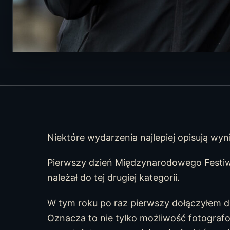
Niektóre wydarzenia najlepiej opisują wynik
Pierwszy dzień Międzynarodowego Festiw
należał do tej drugiej kategorii.
W tym roku po raz pierwszy dołączyłem 
Oznacza to nie tylko możliwość fotogra