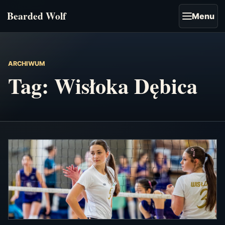
Bearded Wolf
Menu
ARCHIWUM
Tag:
Wisłoka Dębica