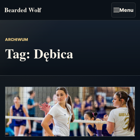
Bearded Wolf
Menu
ARCHIWUM
Tag:
Dębica