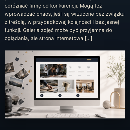
odróżniać firmę od konkurencji. Mogą też
wprowadzać chaos, jeśli są wrzucone bez związku
z treścią, w przypadkowej kolejności i bez jasnej
funkcji. Galeria zdjęć może być przyjemna do
oglądania, ale strona internetowa […]