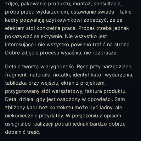
zdjęć, pakowanie produktu, montaż, konsultacja,
próba przed wydarzeniem, ustawianie światła – takie
kadry pozwalają użytkownikowi zobaczyć, że za
efektem stoi konkretna praca. Proces trzeba jednak
pokazywać selektywnie. Nie wszystko jest
interesujące i nie wszystko powinno trafić na stronę.
Dobre zdjęcie procesu wyjaśnia, nie rozprasza.
Detale tworzą wiarygodność. Ręce przy narzędziach,
fragment materiału, notatki, identyfikator wydarzenia,
tabliczka przy wejściu, ekran z projektem,
przygotowany stół warsztatowy, faktura produktu.
Detal działa, gdy jest osadzony w opowieści. Sam
zbliżony kadr bez kontekstu może być ładny, ale
niekoniecznie przydatny. W połączeniu z opisem
usługi albo realizacji potrafi jednak bardzo dobrze
dopełnić treść.