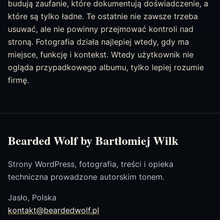
budują zaufanie, które dokumentują doświadczenie, a
które są tylko ładne. Te ostatnie nie zawsze trzeba
usuwać, ale nie powinny przejmować kontroli nad
stroną. Fotografia działa najlepiej wtedy, gdy ma
miejsce, funkcję i kontekst. Wtedy użytkownik nie
ogląda przypadkowego albumu, tylko lepiej rozumie
firmę.
Bearded Wolf by Bartłomiej Wilk
Strony WordPress, fotografia, treści i opieka
techniczna prowadzone autorskim tonem.
Jasło, Polska
kontakt@beardedwolf.pl