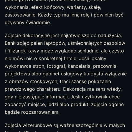
wykonania, efekt końcowy, warianty, skalę,
zastosowanie. Każdy typ ma inną rolę i powinien być
używany świadomie.
Zdjęcie dekoracyjne jest najłatwiejsze do nadużycia.
Bank zdjęć pełen laptopów, uśmiechniętych zespołów
i filiżanek kawy może wyglądać schludnie, ale często
nie mówi nic o konkretnej firmie. Jeśli lokalny
wykonawca stron, fotograf, kancelaria, pracownia
projektowa albo gabinet usługowy korzysta wyłącznie
z obrazów stockowych, traci szansę pokazania
prawdziwego charakteru. Dekoracja ma sens wtedy,
gdy nie zastępuje informacji. Jeśli użytkownik chce
zobaczyć miejsce, ludzi albo produkt, zdjęcie ogólne
będzie rozczarowaniem.
Zdjęcia wizerunkowe są ważne szczególnie w małych