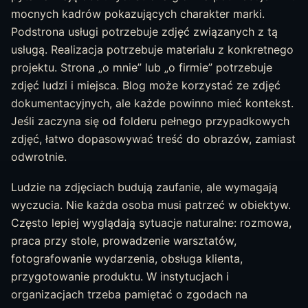
mocnych kadrów pokazujących charakter marki.
Podstrona usługi potrzebuje zdjęć związanych z tą
usługą. Realizacja potrzebuje materiału z konkretnego
projektu. Strona „o mnie” lub „o firmie” potrzebuje
zdjęć ludzi i miejsca. Blog może korzystać ze zdjęć
dokumentacyjnych, ale każde powinno mieć kontekst.
Jeśli zaczyna się od folderu pełnego przypadkowych
zdjęć, łatwo dopasowywać treść do obrazów, zamiast
odwrotnie.
Ludzie na zdjęciach budują zaufanie, ale wymagają
wyczucia. Nie każda osoba musi patrzeć w obiektyw.
Często lepiej wyglądają sytuacje naturalne: rozmowa,
praca przy stole, prowadzenie warsztatów,
fotografowanie wydarzenia, obsługa klienta,
przygotowanie produktu. W instytucjach i
organizacjach trzeba pamiętać o zgodach na