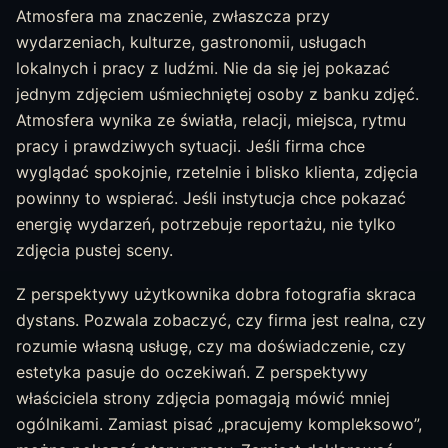
Atmosfera ma znaczenie, zwłaszcza przy
wydarzeniach, kulturze, gastronomii, usługach
lokalnych i pracy z ludźmi. Nie da się jej pokazać
jednym zdjęciem uśmiechniętej osoby z banku zdjęć.
Atmosfera wynika ze światła, relacji, miejsca, rytmu
pracy i prawdziwych sytuacji. Jeśli firma chce
wyglądać spokojnie, rzetelnie i blisko klienta, zdjęcia
powinny to wspierać. Jeśli instytucja chce pokazać
energię wydarzeń, potrzebuje reportażu, nie tylko
zdjęcia pustej sceny.
Z perspektywy użytkownika dobra fotografia skraca
dystans. Pozwala zobaczyć, czy firma jest realna, czy
rozumie własną usługę, czy ma doświadczenie, czy
estetyka pasuje do oczekiwań. Z perspektywy
właściciela strony zdjęcia pomagają mówić mniej
ogólnikami. Zamiast pisać „pracujemy kompleksowo”,