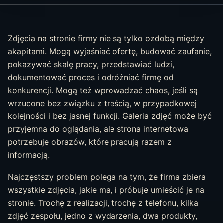
Zdjęcia na stronie firmy nie są tylko ozdobą między
akapitami. Mogą wyjaśniać ofertę, budować zaufanie,
pokazywać skalę pracy, przedstawiać ludzi,
dokumentować proces i odróżniać firmę od
konkurencji. Mogą też wprowadzać chaos, jeśli są
wrzucone bez związku z treścią, w przypadkowej
kolejności i bez jasnej funkcji. Galeria zdjęć może być
przyjemna do oglądania, ale strona internetowa
potrzebuje obrazów, które pracują razem z
informacją.
Najczęstszy problem polega na tym, że firma zbiera
wszystkie zdjęcia, jakie ma, i próbuje umieścić je na
stronie. Trochę z realizacji, trochę z telefonu, kilka
zdjęć zespołu, jedno z wydarzenia, dwa produkty,